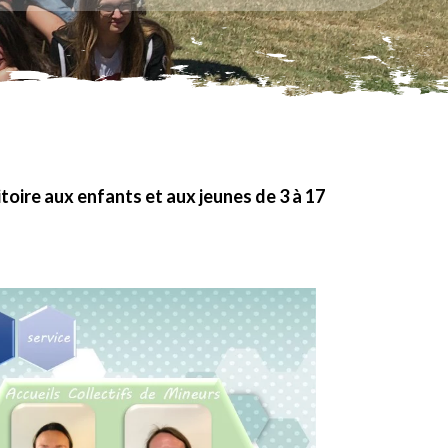
toire aux enfants et aux jeunes de 3 à 17