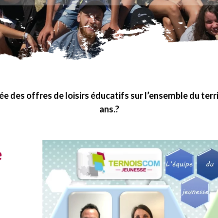
e des offres de loisirs éducatifs sur l’ensemble du terri
ans.?