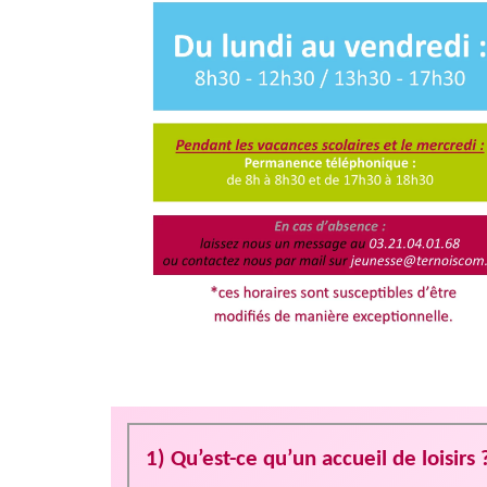
1) Qu’est-ce qu’un accueil de loisirs 