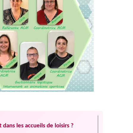
dans les accueils de loisirs ?