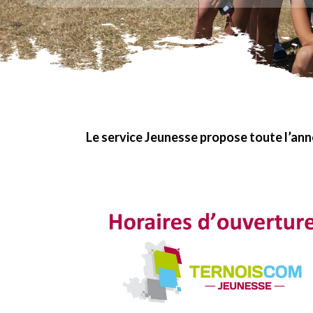
Le service Jeunesse propose toute l’anné