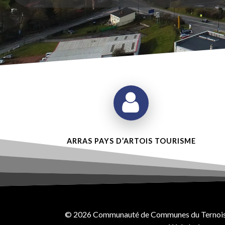
ARRAS PAYS D’ARTOIS TOURISME
© 2026 Communauté de Communes du Ternois -