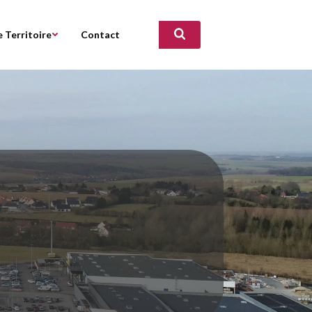
 Territoire
Contact