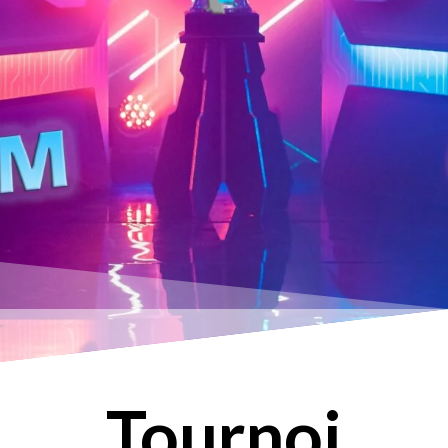
Tournoi