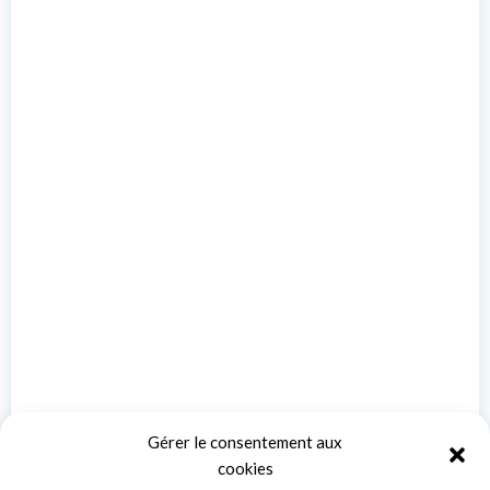
Gérer le consentement aux
cookies