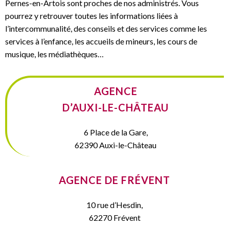
Pernes-en-Artois sont proches de nos administrés. Vous
pourrez y retrouver toutes les informations liées à
l’intercommunalité, des conseils et des services comme les
services à l’enfance, les accueils de mineurs, les cours de
musique, les médiathèques…
AGENCE
D’AUXI-LE-CHÂTEAU
6 Place de la Gare,
62390 Auxi-le-Château
AGENCE DE FRÉVENT
10 rue d’Hesdin,
62270 Frévent