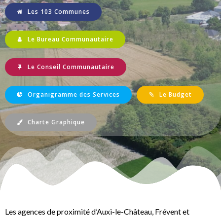
Les 103 Communes
Le Bureau Communautaire
Le Conseil Communautaire
Organigramme des Services
Le Budget
Charte Graphique
Les agences de proximité d’Auxi-le-Château, Frévent et