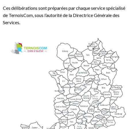
Ces délibérations sont préparées par chaque service spécialisé
de TernoisCom, sous l’autorité de la Directrice Générale des
Services.