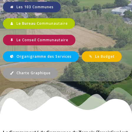
Les 103 Communes
Le Bureau Communautaire
Le Conseil Communautaire
Organigramme des Services
Le Budget
Charte Graphique